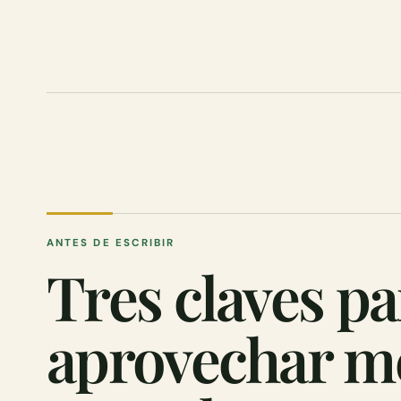
ANTES DE ESCRIBIR
Tres claves pa
aprovechar me