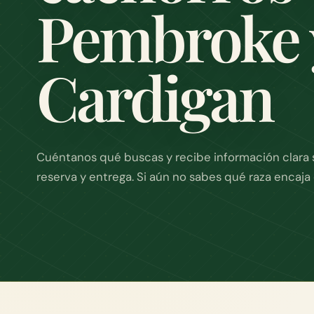
Pembroke 
Cardigan
Cuéntanos qué buscas y recibe información clara 
reserva y entrega. Si aún no sabes qué raza encaj