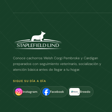
Conoce cachorros Welsh Corgi Pembroke y Cardigan
preparados con seguimiento veterinario, socialización y
atención básica antes de llegar a tu hogar.
SIGUE SU DÍA A DÍA
Instagram
Facebook
Breedo