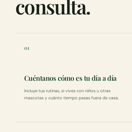
consulta.
01
Cuéntanos cómo es tu día a día
Incluye tus rutinas, si vives con niños u otras
mascotas y cuánto tiempo pasas fuera de casa.