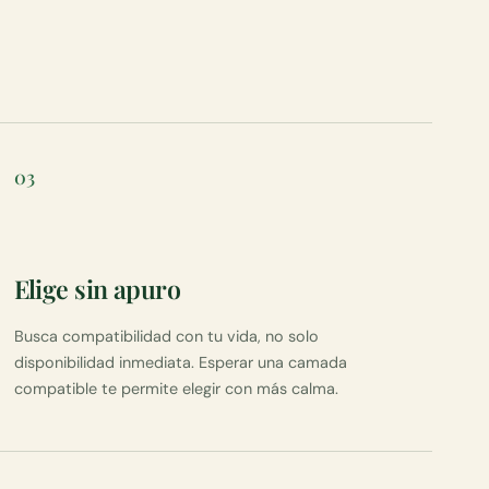
03
Elige sin apuro
Busca compatibilidad con tu vida, no solo
disponibilidad inmediata. Esperar una camada
compatible te permite elegir con más calma.