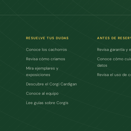
RESUELVE TUS DUDAS
ANTES DE RESER
Conoce los cachorros
Revisa garantía y 
Revisa cómo criamos
Conoce cómo cui
datos
Mira ejemplares y
exposiciones
Revisa el uso de 
Descubre el Corgi Cardigan
Conoce al equipo
Lee guías sobre Corgis