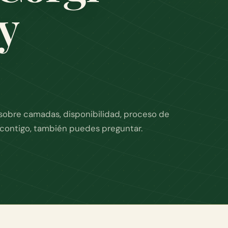
y
sobre camadas, disponibilidad, proceso de
a contigo, también puedes preguntar.