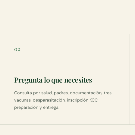
02
Pregunta lo que necesites
Consulta por salud, padres, documentación, tres
vacunas, desparasitación, inscripción KCC,
preparación y entrega.