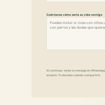
Cuéntanos cómo sería su vida contigo
Al continuar, verás tu mensaje en WhatsAp
enviarlo. Tú decides cuándo compartirlo.