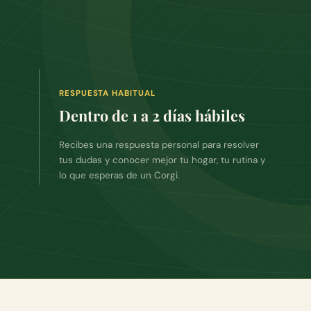
RESPUESTA HABITUAL
Dentro de 1 a 2 días hábiles
Recibes una respuesta personal para resolver
tus dudas y conocer mejor tu hogar, tu rutina y
lo que esperas de un Corgi.