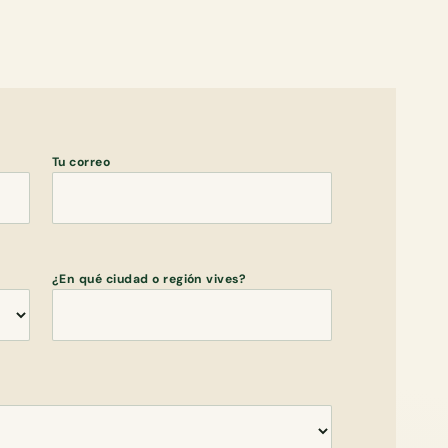
Tu correo
¿En qué ciudad o región vives?