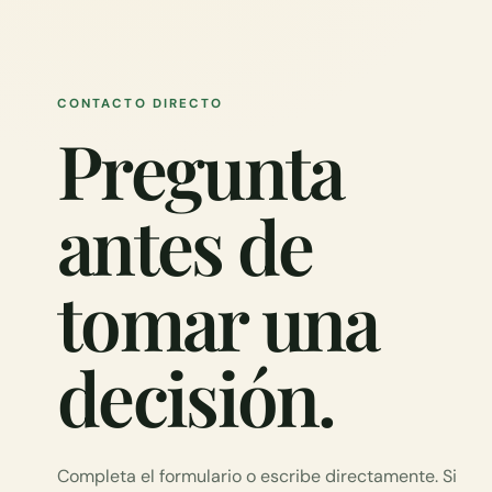
CONTACTO DIRECTO
Pregunta
antes de
tomar una
decisión.
Completa el formulario o escribe directamente. Si