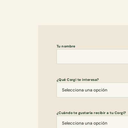
Tu nombre
¿Qué Corgi te interesa?
¿Cuándo te gustaría recibir a tu Corgi?