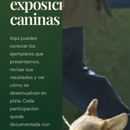
exposiciones
caninas
Aquí puedes
conocer los
ejemplares que
presentamos,
revisar sus
resultados y ver
cómo se
desenvuelven en
pista. Cada
participación
queda
documentada con