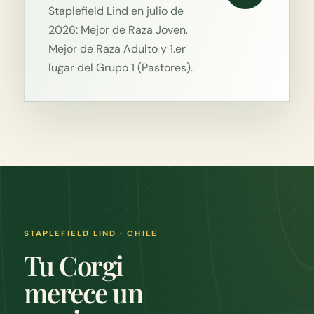
Staplefield Lind en julio de
2026: Mejor de Raza Joven,
Mejor de Raza Adulto y 1.er
lugar del Grupo 1 (Pastores).
STAPLEFIELD LIND · CHILE
Tu Corgi
merece un