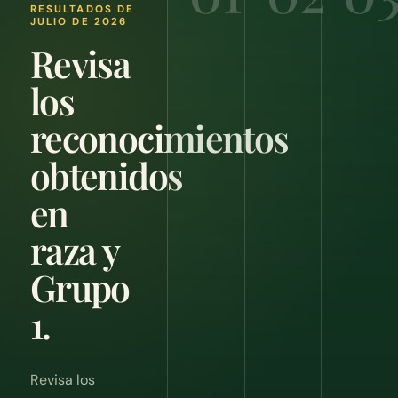
RESULTADOS DE
JULIO DE 2026
Revisa
los
reconocimientos
obtenidos
en
raza y
Grupo
1.
Revisa los