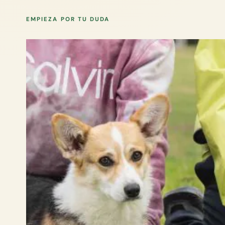
EMPIEZA POR TU DUDA