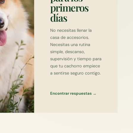
primeros
días
No necesitas llenar la
casa de accesorios.
Necesitas una rutina
simple, descanso,
supervisión y tiempo para
que tu cachorro empiece
a sentirse seguro contigo.
Encontrar respuestas →