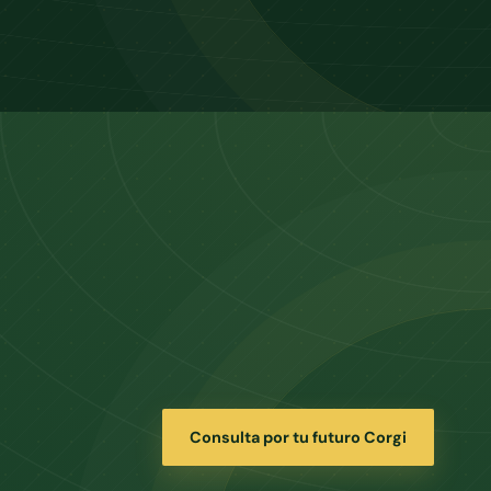
Consulta por tu futuro Corgi