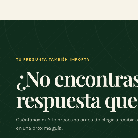
TU PREGUNTA TAMBIÉN IMPORTA
¿No encontras
respuesta que
Cuéntanos qué te preocupa antes de elegir o recibir a
en una próxima guía.