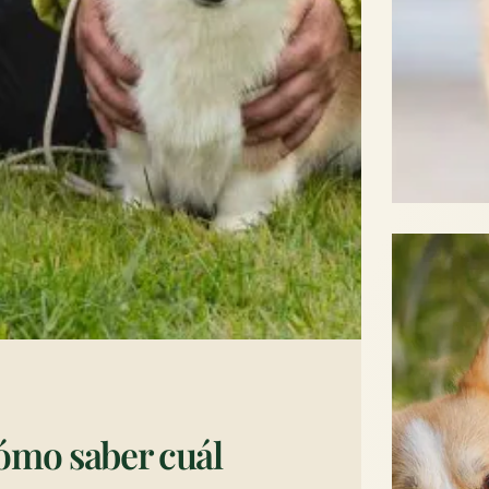
ómo saber cuál