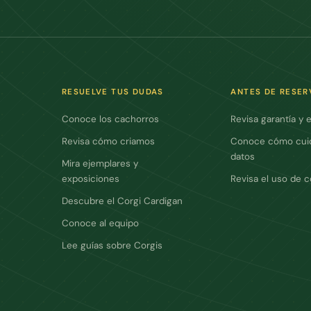
RESUELVE TUS DUDAS
ANTES DE RESER
Conoce los cachorros
Revisa garantía y 
Revisa cómo criamos
Conoce cómo cui
datos
Mira ejemplares y
exposiciones
Revisa el uso de 
Descubre el Corgi Cardigan
Conoce al equipo
Lee guías sobre Corgis