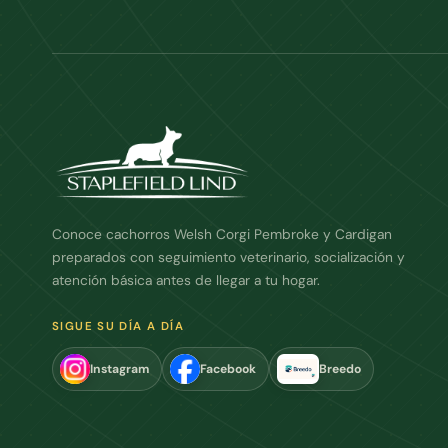
Conoce cachorros Welsh Corgi Pembroke y Cardigan
preparados con seguimiento veterinario, socialización y
atención básica antes de llegar a tu hogar.
SIGUE SU DÍA A DÍA
Instagram
Facebook
Breedo