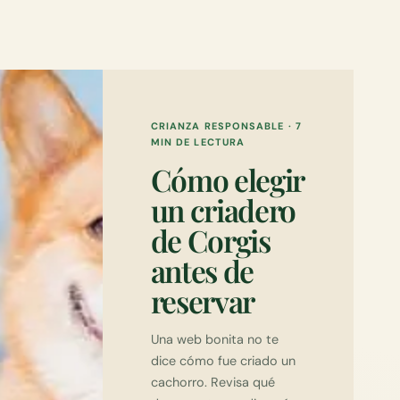
CRIANZA RESPONSABLE
·
7
MIN DE LECTURA
Cómo elegir
un criadero
de Corgis
antes de
reservar
Una web bonita no te
dice cómo fue criado un
cachorro. Revisa qué