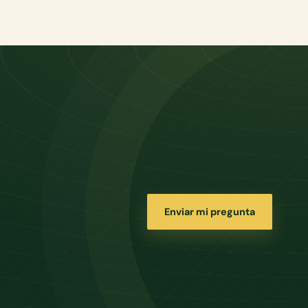
Enviar mi pregunta