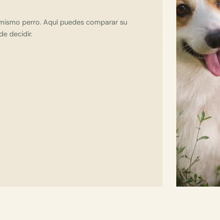
l mismo perro. Aquí puedes comparar su
de decidir.