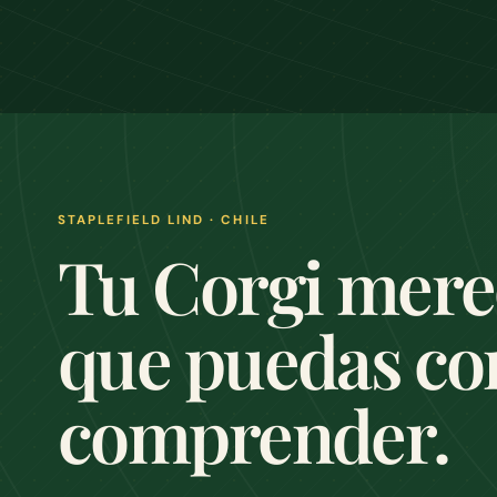
STAPLEFIELD LIND · CHILE
Tu Corgi mere
que puedas co
comprender.